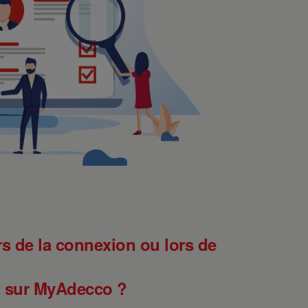
s de la connexion ou lors de
t sur MyAdecco ?