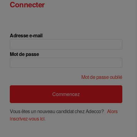
Connecter
Adresse e-mail
Mot de passe
Mot de passe oublié
Vous êtes un nouveau candidat chez Adecco?
Alors
inscrivez-vous ici.