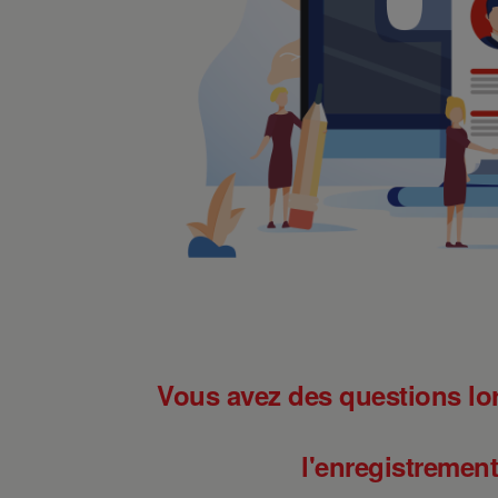
Vous avez des questions lor
l'enregistremen